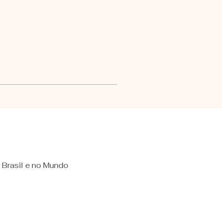
 Brasil e no Mundo