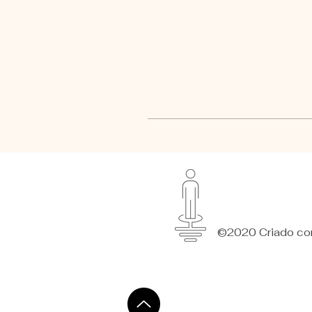
©2020 Criado com 