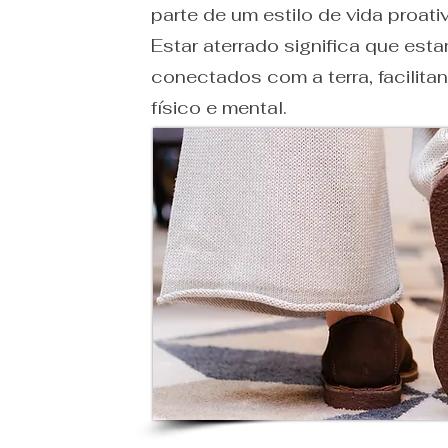
parte de um estilo de vida proativ
Estar aterrado significa que es
conectados com a terra, facilita
físico e mental.