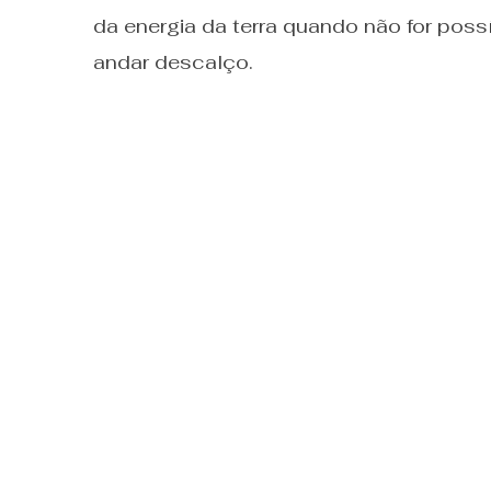
da energia da terra quando não for possí
andar descalço.