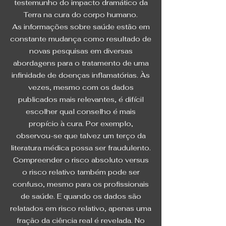
testemunho do impacto dramático da
Terra na cura do corpo humano.
As informações sobre saúde estão em
constante mudança como resultado de
novas pesquisas em diversas
abordagens para o tratamento de uma
infinidade de doenças inflamatórias. Às
vezes, mesmo com os dados
publicados mais relevantes, é difícil
escolher qual conselho é mais
propício à cura. Por exemplo,
observou-se que talvez um terço da
literatura médica possa ser fraudulento.
Compreender o risco absoluto versus
o risco relativo também pode ser
confuso, mesmo para os profissionais
de saúde. E quando os dados são
relatados em risco relativo, apenas uma
fração da ciência real é revelada. No