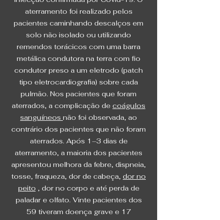
aterramento foi realizado pelos
pacientes caminhando descalços em
solo não isolado ou utilizando
remendos torácicos com uma barra
metálica condutora na terra com fio
condutor preso a um eletrodo (patch
tipo eletrocardiografia) sobre cada
pulmão. Nos pacientes que foram
aterrados, a complicação de
coágulos
sanguíneos
não foi observada, ao
contrário dos pacientes que não foram
aterrados. Após 1–3 dias de
aterramento, a maioria dos pacientes
apresentou melhora da febre, dispneia,
tosse, fraqueza, dor de cabeça,
dor no
peito
, dor no corpo e até perda de
paladar e olfato. Vinte pacientes dos
59 tiveram doença grave e 17