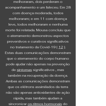
melhoraram, dois perderam o
acompanhamento e um faleceu. Em 28
com doença moderada, todos
melhoraram; e em 11 com doença
leve, todos melhoraram e nenhuma
morte foi relatada. Mousa concluiu que
o aterramento demonstrou aspectos
preventivos e curativos significativos
no tratamento da Covid-19 [
12
].
Estas duas comunicações demonstram
que o aterramento do corpo humano
pode ajudar não apenas na prevenção
de
sintomas
significativos , mas
também na recuperação da doença.
Ambas as comunicações demonstram
que os elétrons assimilados da terra
não são apenas antioxidantes de ação
rápida, mas também ajudam a
sincronizar
os ritmos hormonais
do