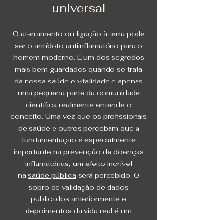
universal
O aterramento ou ligação à terra pode
ser o antídoto antiinflamatório para o
homem moderno. É um dos segredos
mais bem guardados quando se trata
da nossa saúde e vitalidade e apenas
uma pequena parte da comunidade
científica realmente entende o
conceito. Uma vez que os profissionais
de saúde e outros percebam que a
fundamentação é especialmente
importante na prevenção de doenças
inflamatórias, um efeito incrível
na
saúde pública
será percebido. O
sopro de validação de dados
publicados anteriormente e
depoimentos da vida real é um